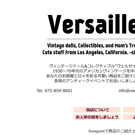
Instagramで商品の