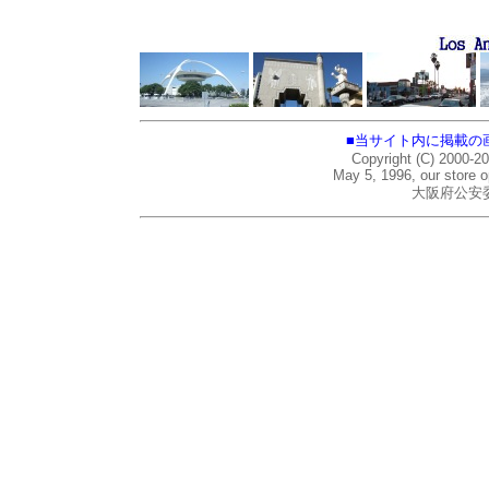
■当サイト内に掲載の
Copyright (C) 2000-2
May 5, 1996, our store 
大阪府公安