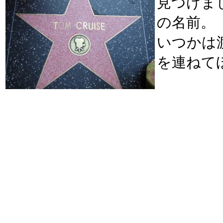
見つけま
の名前。
いつかは
を連ねて