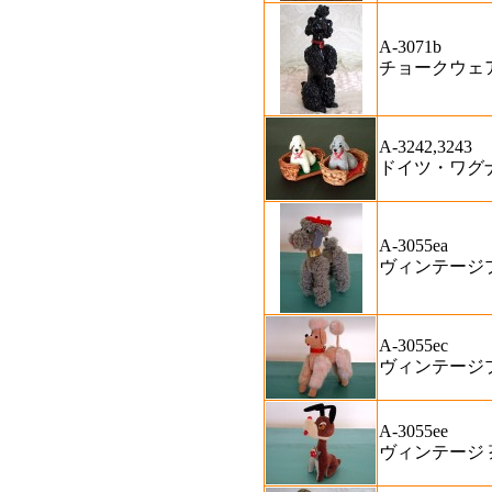
A-3071b
チョークウェ
A-3242,3243
ドイツ・ワグ
A-3055ea
ヴィンテージ
A-3055ec
ヴィンテージ
A-3055ee
ヴィンテージ