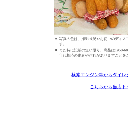
■
写真の色は、撮影状況やお使いのディス
す。
■
また特に記載の無い限り、商品は1950-
年代相応の傷みや汚れがありますことを
検索エンジン等からダイレ
こちらから当店ト